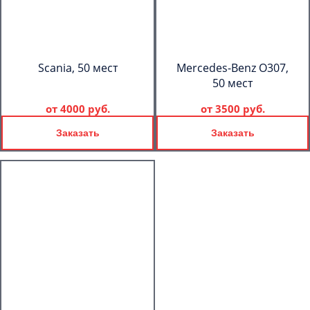
Scania, 50 мест
Mercedes-Benz О307,
50 мест
от
4000 руб.
от
3500 руб.
Заказать
Заказать