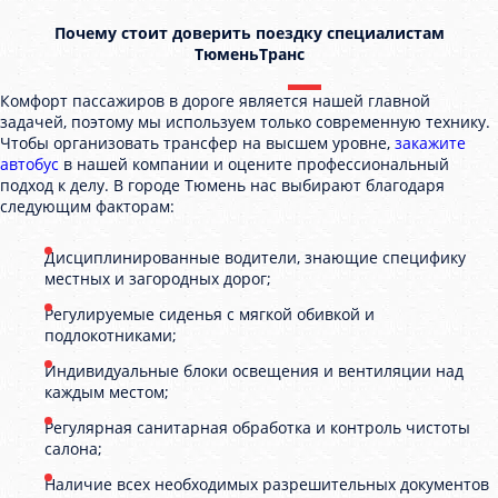
Почему стоит доверить поездку специалистам
ТюменьТранс
Комфорт пассажиров в дороге является нашей главной
задачей, поэтому мы используем только современную технику.
Чтобы организовать трансфер на высшем уровне,
закажите
автобус
в нашей компании и оцените профессиональный
подход к делу. В городе Тюмень нас выбирают благодаря
следующим факторам:
Дисциплинированные водители, знающие специфику
местных и загородных дорог;
Регулируемые сиденья с мягкой обивкой и
подлокотниками;
Индивидуальные блоки освещения и вентиляции над
каждым местом;
Регулярная санитарная обработка и контроль чистоты
салона;
Наличие всех необходимых разрешительных документов