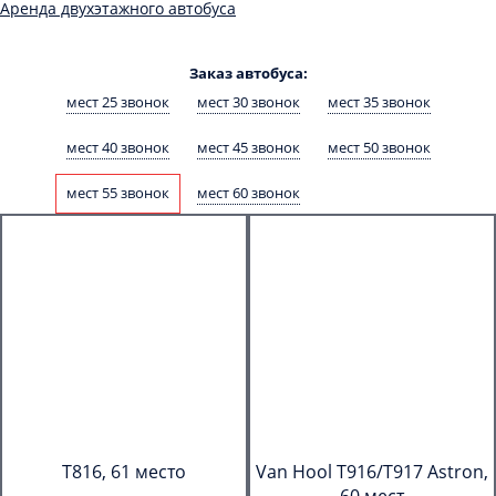
Аренда двухэтажного автобуса
Заказ автобуса:
мест 25 звонок
мест 30 звонок
мест 35 звонок
мест 40 звонок
мест 45 звонок
мест 50 звонок
мест 55 звонок
мест 60 звонок
T816, 61 место
Van Hool T916/T917 Astron,