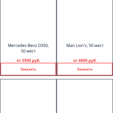
Mercedes-Benz O350,
Man Lion's, 50 мест
50 мест
от
3500 руб.
от
4000 руб.
Заказать
Заказать