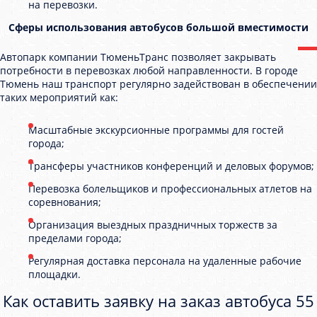
на перевозки.
Сферы использования автобусов большой вместимости
Автопарк компании ТюменьТранс позволяет закрывать
потребности в перевозках любой направленности. В городе
Тюмень наш транспорт регулярно задействован в обеспечении
таких мероприятий как:
Масштабные экскурсионные программы для гостей
города;
Трансферы участников конференций и деловых форумов;
Перевозка болельщиков и профессиональных атлетов на
соревнования;
Организация выездных праздничных торжеств за
пределами города;
Регулярная доставка персонала на удаленные рабочие
площадки.
Как оставить заявку на заказ автобуса 55