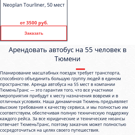
Neoplan Tourliner, 50 мест
от
3500 руб.
Заказать
Арендовать автобус на 55 человек в
Тюмени
Планирование масштабных поездок требует транспорта,
способного объединить большую группу людей в едином
пространстве. Аренда автобуса на 55 мест в компании
ТюменьТранс — это гарантия того, что все участники
мероприятия прибудут к месту назначения вовремя и в
отличных условиях. Наша динамичная Тюмень предъявляет
высокие требования к качеству сервиса, и мы полностью им
соответствуем, обеспечивая полную техническую поддержку
каждого рейса. За все юридические и технические нюансы
отвечает ТюменьТранс, поэтому заказчик может полностью
сосредоточиться на целях своего путешествия.