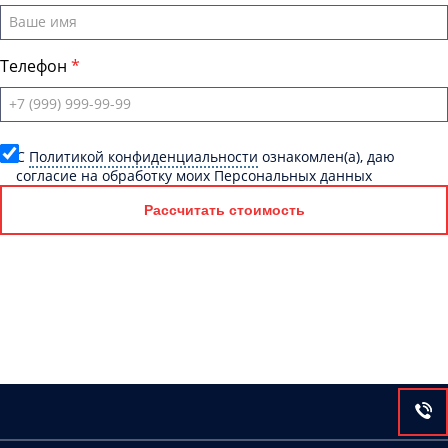
Телефон
C
Политикой конфиденциальности
ознакомлен(а), даю
согласие на обработку моих Персональных данных
Рассчитать стоимость