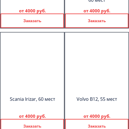
60 мест
от
4000 руб.
от
4000 руб.
Заказать
Заказать
Scania Irizar, 60 мест
Volvo B12, 55 мест
от
4000 руб.
от
4000 руб.
Заказать
Заказать