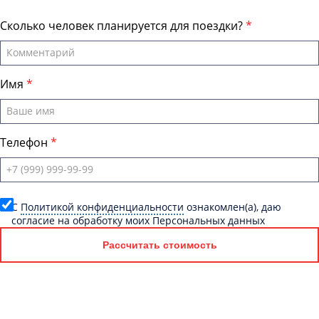
Сколько человек планируется для поездки?
Имя
Телефон
C
Политикой конфиденциальности
ознакомлен(а), даю
согласие на обработку моих Персональных данных
Рассчитать стоимость