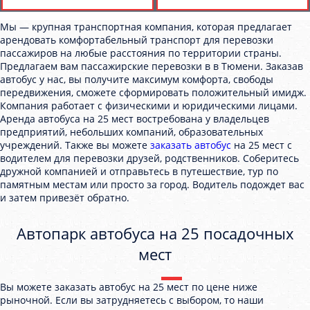
Мы — крупная транспортная компания, которая предлагает
арендовать комфортабельный транспорт для перевозки
пассажиров на любые расстояния по территории страны.
Предлагаем вам пассажирские перевозки в в Тюмени. Заказав
автобус у нас, вы получите максимум комфорта, свободы
передвижения, сможете сформировать положительный имидж.
Компания работает с физическими и юридическими лицами.
Аренда автобуса на 25 мест востребована у владельцев
предприятий, небольших компаний, образовательных
учреждений. Также вы можете
заказать автобус
на 25 мест с
водителем для перевозки друзей, родственников. Соберитесь
дружной компанией и отправьтесь в путешествие, тур по
памятным местам или просто за город. Водитель подождет вас
и затем привезёт обратно.
Автопарк автобуса на 25 посадочных
мест
Вы можете заказать автобус на 25 мест по цене ниже
рыночной. Если вы затрудняетесь с выбором, то наши