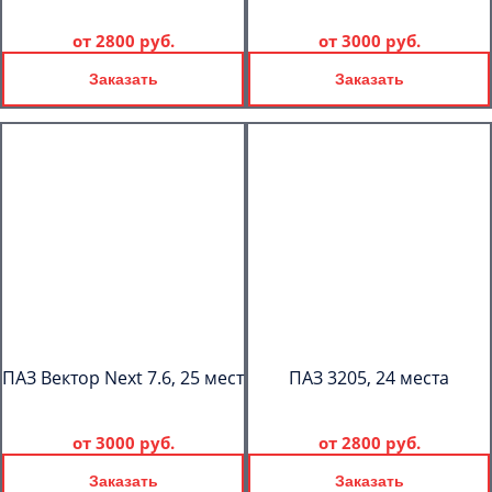
от
2800 руб.
от
3000 руб.
Заказать
Заказать
ПАЗ Вектор Next 7.6, 25 мест
ПАЗ 3205, 24 места
от
3000 руб.
от
2800 руб.
Заказать
Заказать