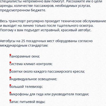
специалисты непременно вам помогут. Расскажите им о цели
аренды, количестве пассажиров, необходимых услугах,
предусмотренном бюджете.
Весь транспорт регулярно проходит техническое обслуживание
и выходит на линию только после тщательного осмотра.
Поэтому к вам подъедет исправный, красивый автобус.
Автобусы на 25 посадочных мест оборудованы согласно
международным стандартам:
панорамные окна;
система климат-контроля;
розетки около каждого пассажирского кресла;
индивидуальное освещение;
большой телевизор;
микрофоны для гида или руководителя поездки;
запас питьевой воды;