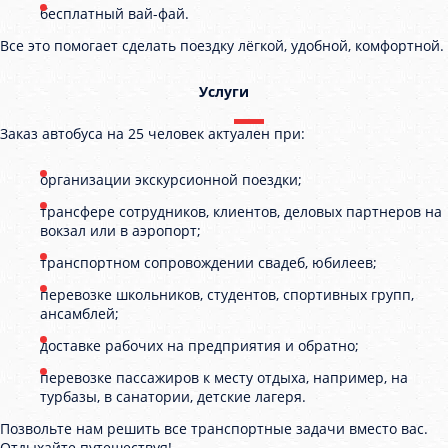
бесплатный вай-фай.
Все это помогает сделать поездку лёгкой, удобной, комфортной.
Услуги
Заказ автобуса на 25 человек актуален при:
организации экскурсионной поездки;
трансфере сотрудников, клиентов, деловых партнеров на
вокзал или в аэропорт;
транспортном сопровождении свадеб, юбилеев;
перевозке школьников, студентов, спортивных групп,
ансамблей;
доставке рабочих на предприятия и обратно;
перевозке пассажиров к месту отдыха, например, на
турбазы, в санатории, детские лагеря.
Позвольте нам решить все транспортные задачи вместо вас.
Отдыхайте путешествуя!