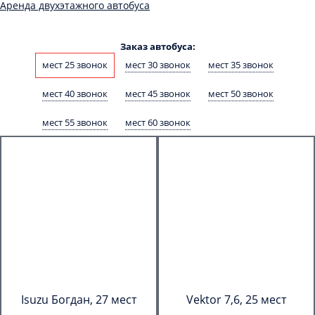
Аренда двухэтажного автобуса
Заказ автобуса:
мест 25 звонок
мест 30 звонок
мест 35 звонок
мест 40 звонок
мест 45 звонок
мест 50 звонок
мест 55 звонок
мест 60 звонок
Isuzu Богдан, 27 мест
Vektor 7,6, 25 мест