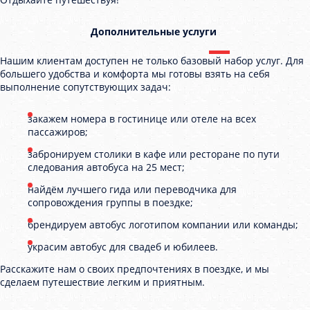
Дополнительные услуги
Нашим клиентам доступен не только базовый набор услуг. Для
большего удобства и комфорта мы готовы взять на себя
выполнение сопутствующих задач:
закажем номера в гостинице или отеле на всех
пассажиров;
забронируем столики в кафе или ресторане по пути
следования автобуса на 25 мест;
найдём лучшего гида или переводчика для
сопровождения группы в поездке;
брендируем автобус логотипом компании или команды;
украсим автобус для свадеб и юбилеев.
Расскажите нам о своих предпочтениях в поездке, и мы
сделаем путешествие легким и приятным.