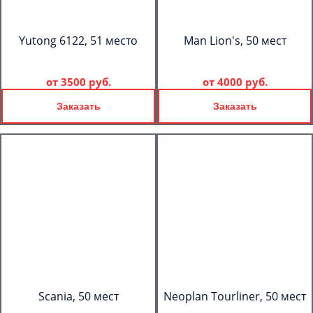
Yutong 6122, 51 место
Man Lion's, 50 мест
от
3500 руб.
от
4000 руб.
Заказать
Заказать
Scania, 50 мест
Neoplan Tourliner, 50 мест