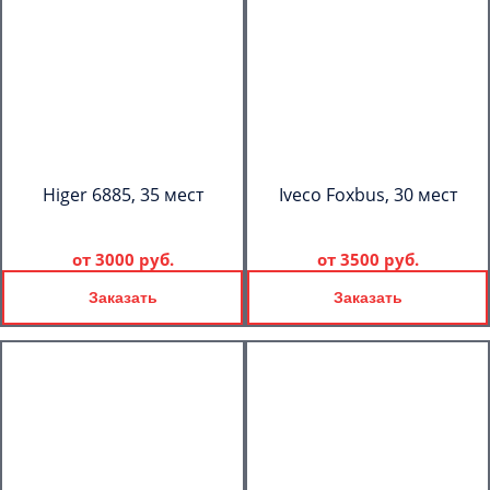
Higer 6885, 35 мест
Iveco Foxbus, 30 мест
от
3000 руб.
от
3500 руб.
Заказать
Заказать