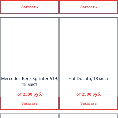
Заказать
Заказать
Mercedes-Benz Sprinter 519,
Fiat Ducato, 18 мест
18 мест
от
2300 руб.
от
2500 руб.
Заказать
Заказать