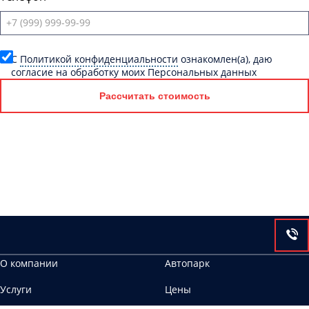
C
Политикой конфиденциальности
ознакомлен(а), даю
согласие на обработку моих Персональных данных
Рассчитать стоимость
О компании
Автопарк
Услуги
Цены