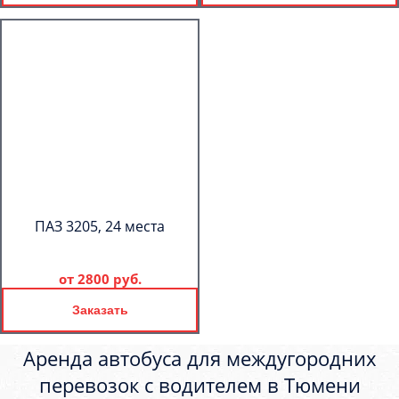
ПАЗ 3205, 24 места
от
2800 руб.
Заказать
Аренда автобуса для междугородних
перевозок с водителем в Тюмени