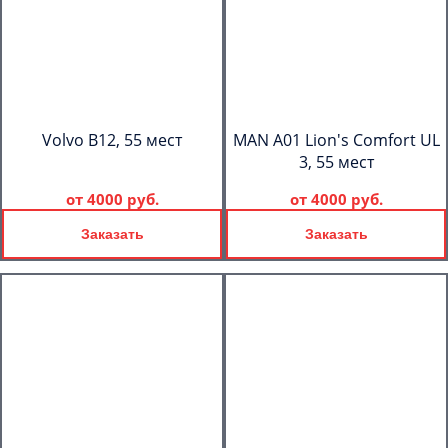
Volvo B12, 55 мест
MAN A01 Lion's Comfort UL
3, 55 мест
от
4000 руб.
от
4000 руб.
Заказать
Заказать