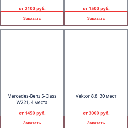
от
2100 руб.
от
1500 руб.
Заказать
Заказать
Mercedes-Benz S-Class
Vektor 8,8, 30 мест
W221, 4 места
от
1450 руб.
от
3000 руб.
Заказать
Заказать