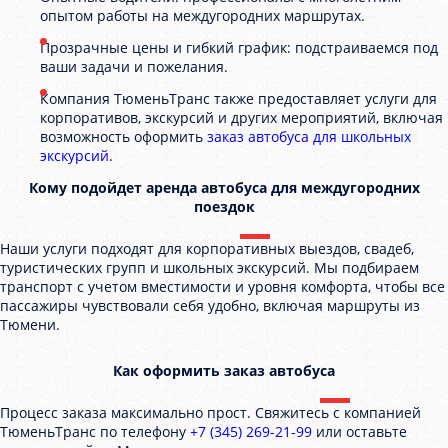
опытом работы на междугородних маршрутах.
Прозрачные цены и гибкий график: подстраиваемся под
ваши задачи и пожелания.
Компания ТюменьТранс также предоставляет услуги для
корпоративов, экскурсий и других мероприятий, включая
возможность оформить
заказ автобуса для школьных
экскурсий
.
Кому подойдет аренда автобуса для междугородних
поездок
Наши услуги подходят для корпоративных выездов, свадеб,
туристических групп и школьных экскурсий. Мы подбираем
транспорт с учетом вместимости и уровня комфорта, чтобы все
пассажиры чувствовали себя удобно, включая маршруты из
Тюмени.
Как оформить заказ автобуса
Процесс заказа максимально прост. Свяжитесь с компанией
ТюменьТранс по телефону
+7 (345) 269-21-99
или оставьте