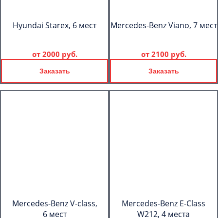
Hyundai Starex, 6 мест
Mercedes-Benz Viano, 7 мест
от
2000 руб.
от
2100 руб.
Заказать
Заказать
Mercedes-Benz V-class,
Mercedes-Benz E-Class
6 мест
W212, 4 места