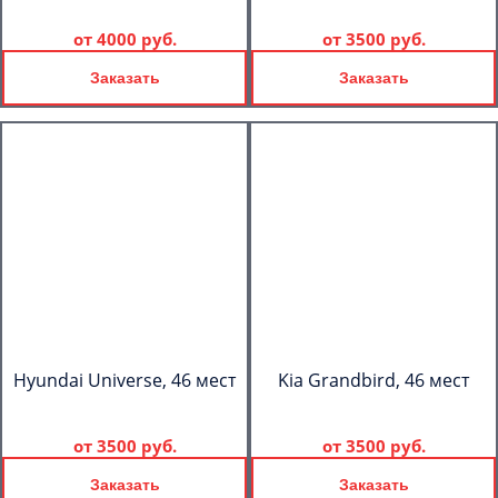
от
4000 руб.
от
3500 руб.
Заказать
Заказать
Hyundai Universe, 46 мест
Kia Grandbird, 46 мест
от
3500 руб.
от
3500 руб.
Заказать
Заказать