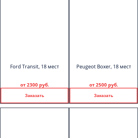
Ford Transit, 18 мест
Peugeot Boxer, 18 мест
от
2300 руб.
от
2500 руб.
Заказать
Заказать