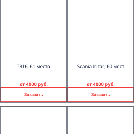
T816, 61 место
Scania Irizar, 60 мест
от
4000 руб.
от
4000 руб.
Заказать
Заказать