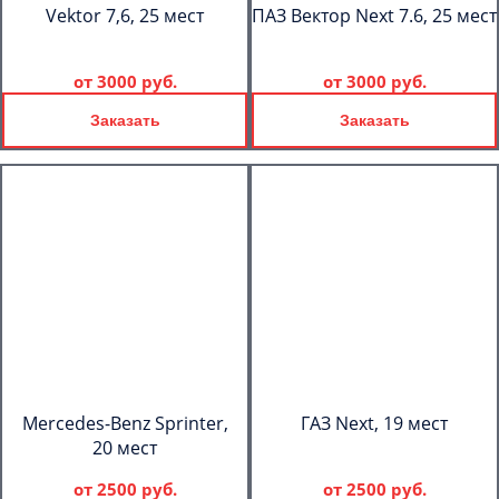
Vektor 7,6, 25 мест
ПАЗ Вектор Next 7.6, 25 мест
от
3000 руб.
от
3000 руб.
Заказать
Заказать
Mercedes-Benz Sprinter,
ГАЗ Next, 19 мест
20 мест
от
2500 руб.
от
2500 руб.