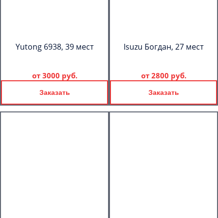
Yutong 6938, 39 мест
Isuzu Богдан, 27 мест
от
3000 руб.
от
2800 руб.
Заказать
Заказать