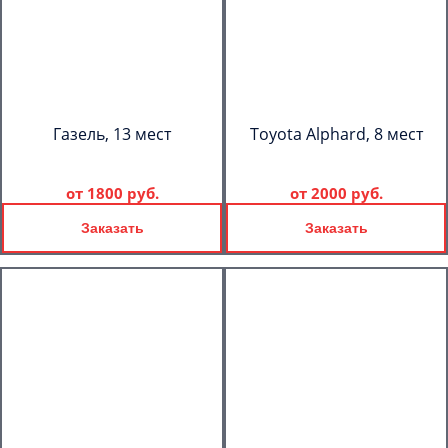
Газель, 13 мест
Toyota Alphard, 8 мест
от
1800 руб.
от
2000 руб.
Заказать
Заказать