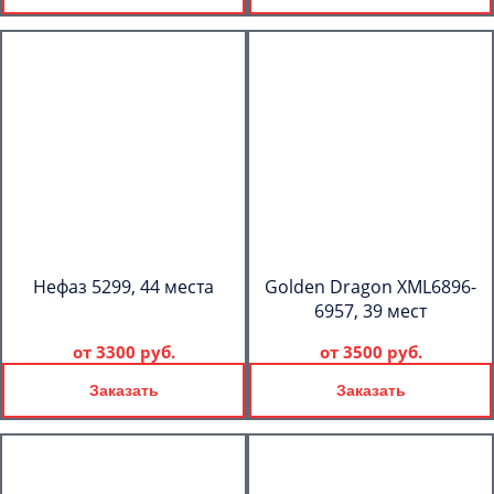
Нефаз 5299, 44 места
Golden Dragon XML6896-
6957, 39 мест
от
3300 руб.
от
3500 руб.
Заказать
Заказать